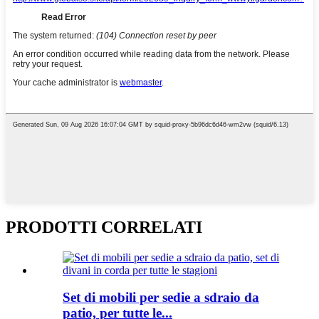
PRODOTTI CORRELATI
Set di mobili per sedie a sdraio da
patio, per tutte le...