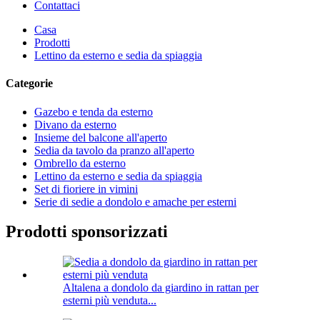
Contattaci
Casa
Prodotti
Lettino da esterno e sedia da spiaggia
Categorie
Gazebo e tenda da esterno
Divano da esterno
Insieme del balcone all'aperto
Sedia da tavolo da pranzo all'aperto
Ombrello da esterno
Lettino da esterno e sedia da spiaggia
Set di fioriere in vimini
Serie di sedie a dondolo e amache per esterni
Prodotti sponsorizzati
Altalena a dondolo da giardino in rattan per
esterni più venduta...