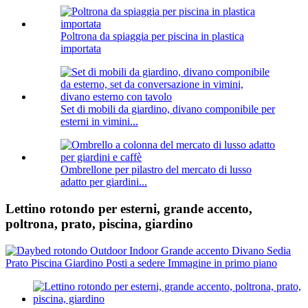
Poltrona da spiaggia per piscina in plastica
importata
Set di mobili da giardino, divano componibile per
esterni in vimini...
Ombrellone per pilastro del mercato di lusso
adatto per giardini...
Lettino rotondo per esterni, grande accento,
poltrona, prato, piscina, giardino