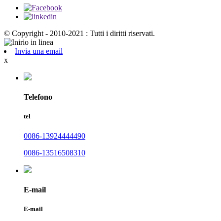
© Copyright - 2010-2021 : Tutti i diritti riservati.
Invia una email
x
Telefono
tel
0086-13924444490
0086-13516508310
E-mail
E-mail