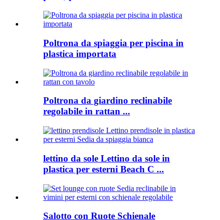
Poltrona da spiaggia per piscina in
plastica importata
Poltrona da giardino reclinabile
regolabile in rattan ...
lettino da sole Lettino da sole in
plastica per esterni Beach C ...
Salotto con Ruote Schienale