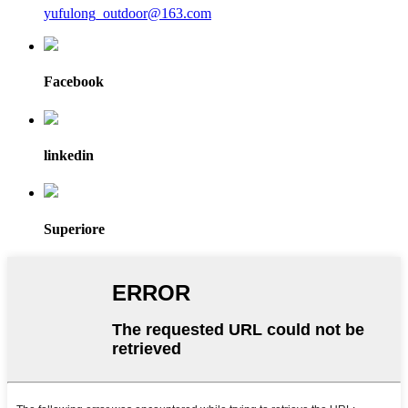
yufulong_outdoor@163.com
Facebook
linkedin
Superiore