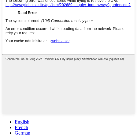
English
French
German