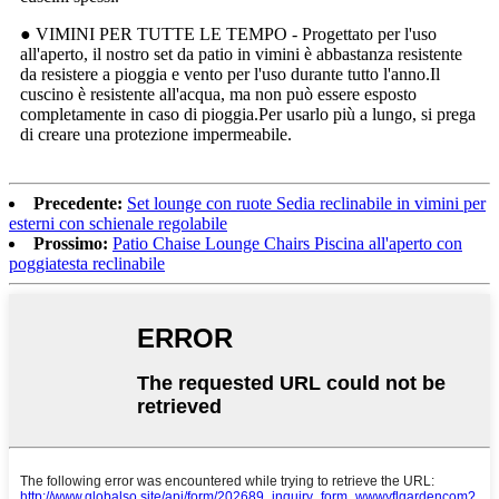
● VIMINI PER TUTTE LE TEMPO - Progettato per l'uso
all'aperto, il nostro set da patio in vimini è abbastanza resistente
da resistere a pioggia e vento per l'uso durante tutto l'anno.Il
cuscino è resistente all'acqua, ma non può essere esposto
completamente in caso di pioggia.Per usarlo più a lungo, si prega
di creare una protezione impermeabile.
Precedente:
Set lounge con ruote Sedia reclinabile in vimini per
esterni con schienale regolabile
Prossimo:
Patio Chaise Lounge Chairs Piscina all'aperto con
poggiatesta reclinabile