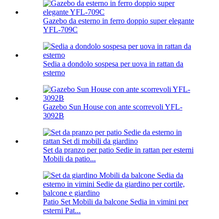
Gazebo da esterno in ferro doppio super elegante
YFL-709C
Sedia a dondolo sospesa per uova in rattan da
esterno
Gazebo Sun House con ante scorrevoli YFL-
3092B
Set da pranzo per patio Sedie in rattan per esterni
Mobili da patio...
Patio Set Mobili da balcone Sedia in vimini per
esterni Pat...