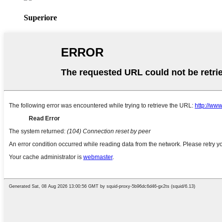
Superiore