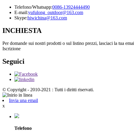
Telefono/Whatsapp:
0086-13924444490
E-mail:
yufulong_outdoor@163.com
Skype:
hiwichina@163.com
INCHIESTA
Per domande sui nostri prodotti o sul listino prezzi, lasciaci la tua ema
Iscrizione
Seguici
© Copyright - 2010-2021 : Tutti i diritti riservati.
Invia una email
x
Telefono