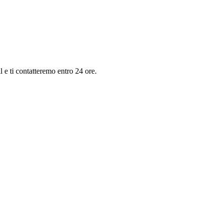
il e ti contatteremo entro 24 ore.