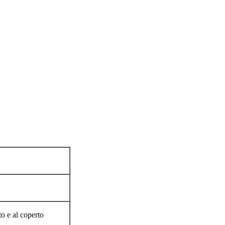
to e al coperto