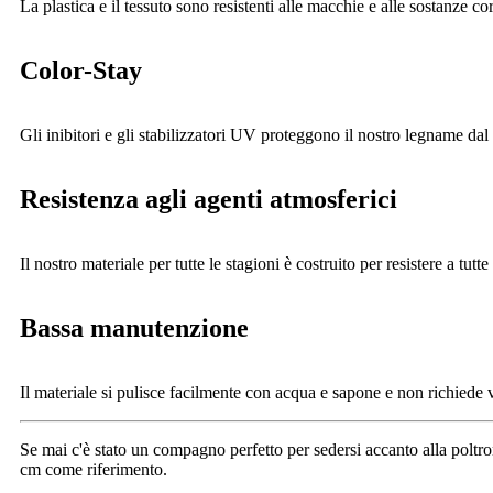
La plastica e il tessuto sono resistenti alle macchie e alle sostanze co
Color-Stay
Gli inibitori e gli stabilizzatori UV proteggono il nostro legname dal
Resistenza agli agenti atmosferici
Il nostro materiale per tutte le stagioni è costruito per resistere a tut
Bassa manutenzione
Il materiale si pulisce facilmente con acqua e sapone e non richiede
Se mai c'è stato un compagno perfetto per sedersi accanto alla poltro
cm come riferimento.