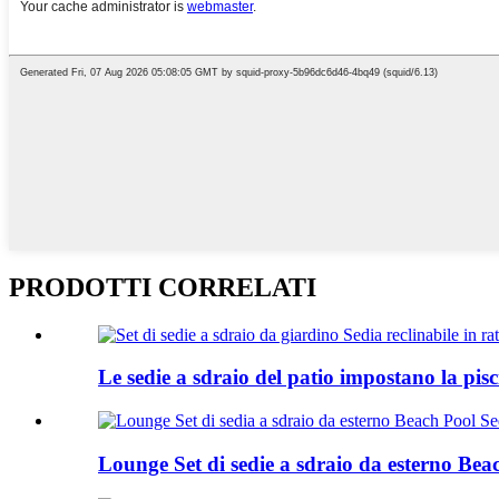
PRODOTTI CORRELATI
Le sedie a sdraio del patio impostano la pisci
Lounge Set di sedie a sdraio da esterno Beac