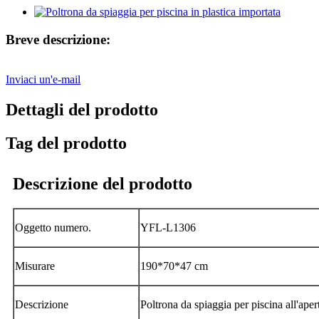
Breve descrizione:
Inviaci un'e-mail
Dettagli del prodotto
Tag del prodotto
Descrizione del prodotto
Oggetto numero.
YFL-L1306
Misurare
190*70*47 cm
Descrizione
Poltrona da spiaggia per piscina all'aper