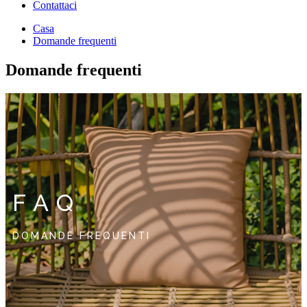
Contattaci
Casa
Domande frequenti
Domande frequenti
FAQ
DOMANDE FREQUENTI