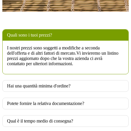
Quali sono i tuoi prezzi?
I nostri prezzi sono soggetti a modifiche a seconda
dell'offerta e di altri fattori di mercato.Vi invieremo un listino
prezzi aggiornato dopo che la vostra azienda ci avrà
contattato per ulteriori informazioni.
Hai una quantità minima d'ordine?
Potete fornire la relativa documentazione?
Qual è il tempo medio di consegna?