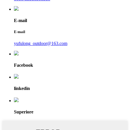
E-mail
E-mail
yufulong_outdoor@163.com
Facebook
linkedin
Superiore