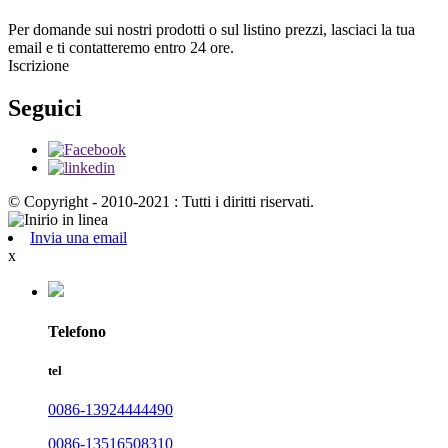
Per domande sui nostri prodotti o sul listino prezzi, lasciaci la tua
email e ti contatteremo entro 24 ore.
Iscrizione
Seguici
© Copyright - 2010-2021 : Tutti i diritti riservati.
Invia una email
x
Telefono
tel
0086-13924444490
0086-13516508310