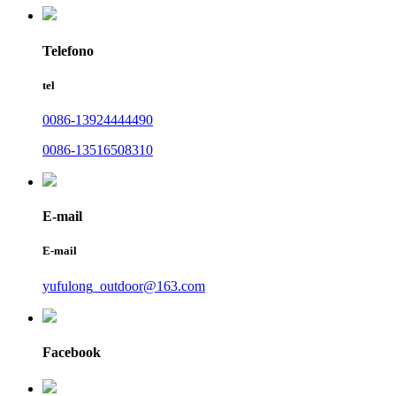
Telefono
tel
0086-13924444490
0086-13516508310
E-mail
E-mail
yufulong_outdoor@163.com
Facebook