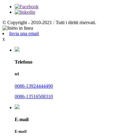
© Copyright - 2010-2021 : Tutti i diritti riservati.
Invia una email
x
Telefono
tel
0086-13924444490
0086-13516508310
E-mail
E-mail