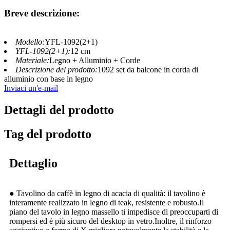
Breve descrizione:
Modello:
YFL-1092(2+1)
YFL-1092(2+1):
12 cm
Materiale:
Legno + Alluminio + Corde
Descrizione del prodotto:
1092 set da balcone in corda di
alluminio con base in legno
Inviaci un'e-mail
Dettagli del prodotto
Tag del prodotto
Dettaglio
● Tavolino da caffè in legno di acacia di qualità: il tavolino è
interamente realizzato in legno di teak, resistente e robusto.Il
piano del tavolo in legno massello ti impedisce di preoccuparti di
rompersi ed è più sicuro del desktop in vetro.Inoltre, il rinforzo