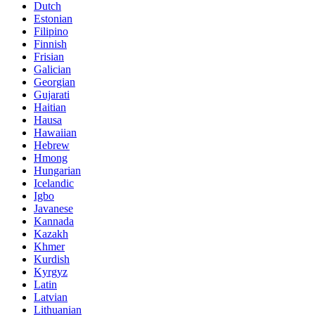
Dutch
Estonian
Filipino
Finnish
Frisian
Galician
Georgian
Gujarati
Haitian
Hausa
Hawaiian
Hebrew
Hmong
Hungarian
Icelandic
Igbo
Javanese
Kannada
Kazakh
Khmer
Kurdish
Kyrgyz
Latin
Latvian
Lithuanian