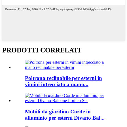
PRODOTTI CORRELATI
Poltrona reclinabile per esterni in
vimini intrecciato a mano...
Mobili da giardino Corde in
alluminio per esterni Divano Bal...