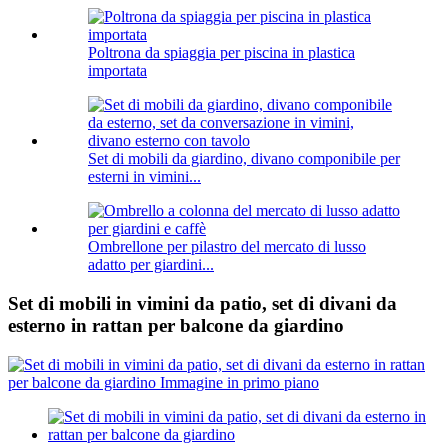
Poltrona da spiaggia per piscina in plastica
importata
Set di mobili da giardino, divano componibile per
esterni in vimini...
Ombrellone per pilastro del mercato di lusso
adatto per giardini...
Set di mobili in vimini da patio, set di divani da
esterno in rattan per balcone da giardino