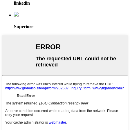
linkedin
Superiore