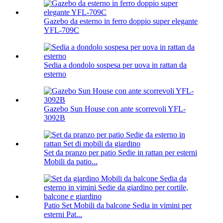
Gazebo da esterno in ferro doppio super elegante
YFL-709C
Sedia a dondolo sospesa per uova in rattan da
esterno
Gazebo Sun House con ante scorrevoli YFL-
3092B
Set da pranzo per patio Sedie in rattan per esterni
Mobili da patio...
Patio Set Mobili da balcone Sedia in vimini per
esterni Pat...