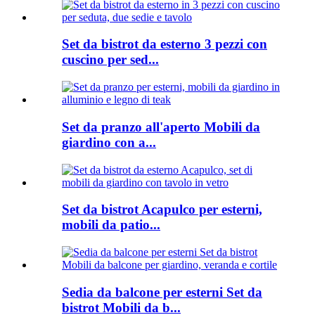
Set da bistrot da esterno 3 pezzi con
cuscino per sed...
Set da pranzo all'aperto Mobili da
giardino con a...
Set da bistrot Acapulco per esterni,
mobili da patio...
Sedia da balcone per esterni Set da
bistrot Mobili da b...