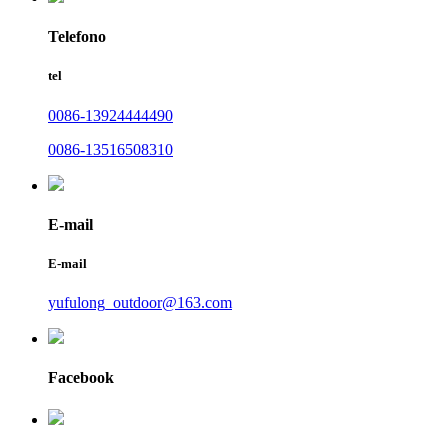
Telefono
tel
0086-13924444490
0086-13516508310
E-mail
E-mail
yufulong_outdoor@163.com
Facebook