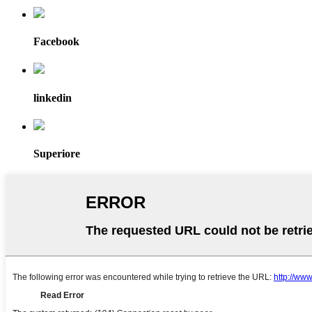
Facebook
linkedin
Superiore