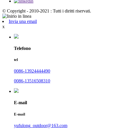
© Copyright - 2010-2021 : Tutti i diritti riservati.
Invia una email
x
Telefono
tel
0086-13924444490
0086-13516508310
E-mail
E-mail
yufulong_outdoor@163.com